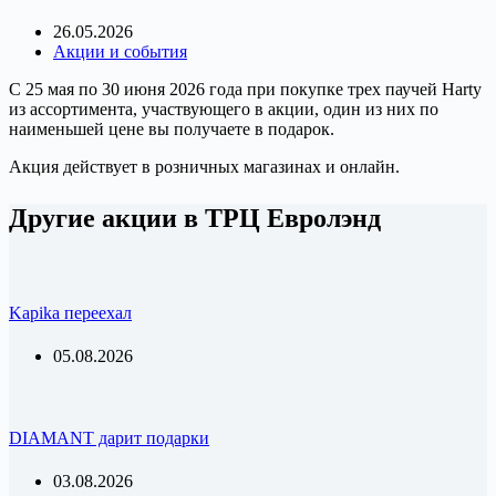
26.05.2026
Акции и события
С 25 мая по 30 июня 2026 года при покупке трех паучей Harty
из ассортимента, участвующего в акции, один из них по
наименьшей цене вы получаете в подарок.
Акция действует в розничных магазинах и онлайн.
Другие акции в ТРЦ Евролэнд
Kapika переехал
05.08.2026
DIAMANT дарит подарки
03.08.2026