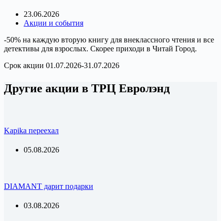
23.06.2026
Акции и события
-50% на каждую вторую книгу для внеклассного чтения и все
детективы для взрослых. Скорее приходи в Читай Город.
Срок акции 01.07.2026-31.07.2026
Другие акции в ТРЦ Евролэнд
Kapika переехал
05.08.2026
DIAMANT дарит подарки
03.08.2026