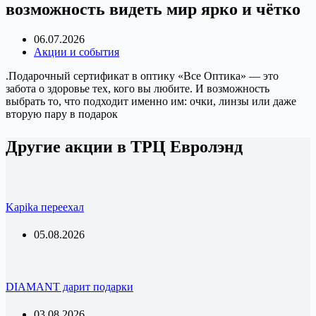
возможность видеть мир ярко и чётко
06.07.2026
Акции и события
.Подарочный сертификат в оптику «Все Оптика» — это
забота о здоровье тех, кого вы любите. И возможность
выбрать то, что подходит именно им: очки, линзы или даже
вторую пару в подарок
Другие акции в ТРЦ Евролэнд
Kapika переехал
05.08.2026
DIAMANT дарит подарки
03.08.2026