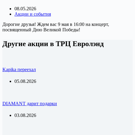
08.05.2026
Акции и события
Дорогие друзья! Ждем вас 9 мая в 16:00 на концерт,
посвященный Дню Великой Победы!
Другие акции в ТРЦ Евролэнд
Kapika переехал
05.08.2026
DIAMANT дарит подарки
03.08.2026