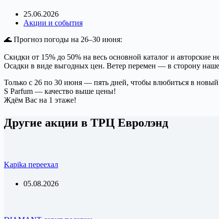
25.06.2026
Акции и события
🌊 Прогноз погоды на 26–30 июня:
Скидки от 15% до 50% на весь основной каталог и авторские 
Осадки в виде выгодных цен. Ветер перемен — в сторону наш
Только с 26 по 30 июня — пять дней, чтобы влюбиться в новы
S Parfum — качество выше цены!
Ждём Вас на 1 этаже!
Другие акции в ТРЦ Евролэнд
Kapika переехал
05.08.2026