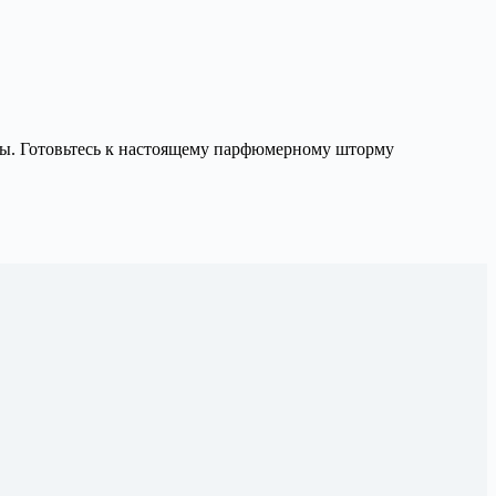
ты. Готовьтесь к настоящему парфюмерному шторму