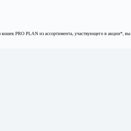
ля кошек PRO PLAN из ассортимента, участвующего в акции*, вы