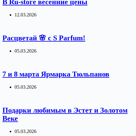
В Ru-store весенние цены
12.03.2026
Расцветай 🌸 с S Parfum!
05.03.2026
7 и 8 марта Ярмарка Тюльпанов
05.03.2026
Подарки любимым в Эстет и Золотом
Веке
05.03.2026