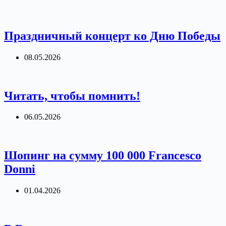
Праздничный концерт ко Дню Победы
08.05.2026
Читать, чтобы помнить!
06.05.2026
Шопинг на сумму 100 000 Francesco
Donni
01.04.2026