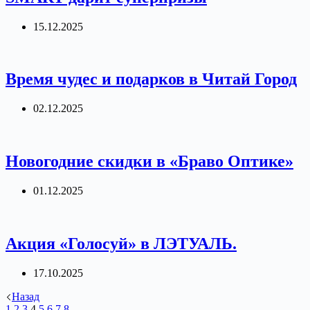
15.12.2025
Время чудес и подарков в Читай Город
02.12.2025
Новогодние скидки в «Браво Оптике»
01.12.2025
Акция «Голосуй» в ЛЭТУАЛЬ.
17.10.2025
Назад
1
2
3
4
5
6
7
8