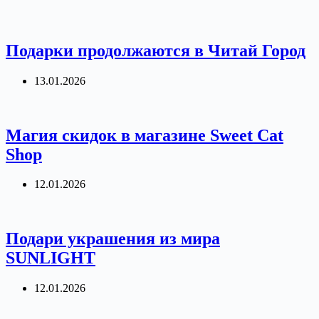
Подарки продолжаются в Читай Город
13.01.2026
Магия скидок в магазине Sweet Cat
Shop
12.01.2026
Подари украшения из мира
SUNLIGHT
12.01.2026