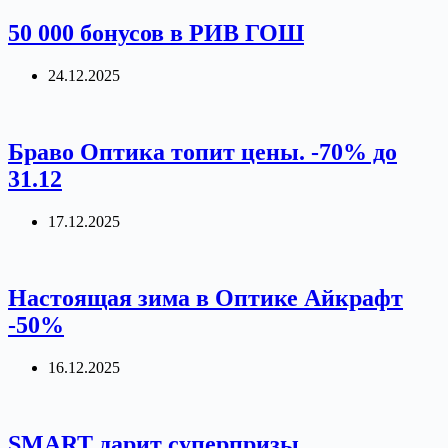
50 000 бонусов в РИВ ГОШ
24.12.2025
Браво Оптика топит цены. -70% до
31.12
17.12.2025
Настоящая зима в Оптике Айкрафт
-50%
16.12.2025
SMART дарит суперпризы